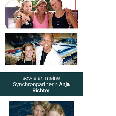
sowie an meine
Synchronpartnerin
Anja
Richter