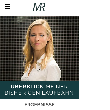
ÜBERBLICK
MEINER
BISHERIGEN LAUFBAHN
ERGEBNISSE