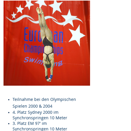
Teilnahme bei den Olympischen
Spielen 2000 & 2004
4. Platz Sydney 2000 im
Synchronspringen 10 Meter
3. Platz EM 97' im
Synchronspringen 10 Meter