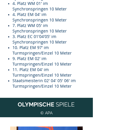
4. Platz WM 01' im
Synchronspringen 10 Meter
4. Platz EM 04' im
Synchronspringen 10 Meter
7. Platz WM 05' im
Synchronspringen 10 Meter
3. Platz EC 01'04'05' im
Synchronspringen 10 Meter
10. Platz EM 97' im
Turmspringen/Einzel 10 Meter
9. Platz EM 02' im
Turmspringen/Einzel 10 Meter
11. Platz EM 04' im
Turmspringen/Einzel 10 Meter
Staatsmeisterin 02' 04' 05' 06' im
Turmspringen/Einzel 10 Meter
OLYMPISCHE
SPIELE
©
APA