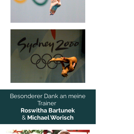
Besonderer Dank an meine
Trainer
Roswitha Bartunek
&
Michael Worisch