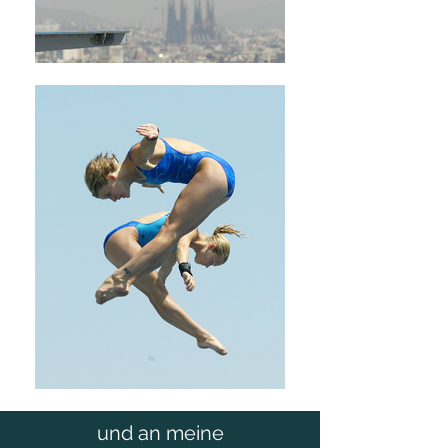
und an meine